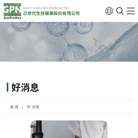
好消息
首頁
好消息