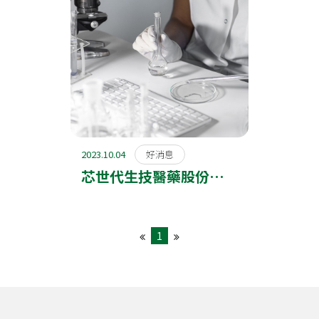
2023.10.04
好消息
芯世代生技醫藥股份有限
公司於2014年12月成為
英國TwistDx的代理經銷
1
商